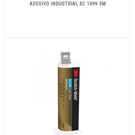
ADESIVO INDUSTRIAL EC 1099 3M