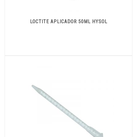
LOCTITE APLICADOR 50ML HYSOL