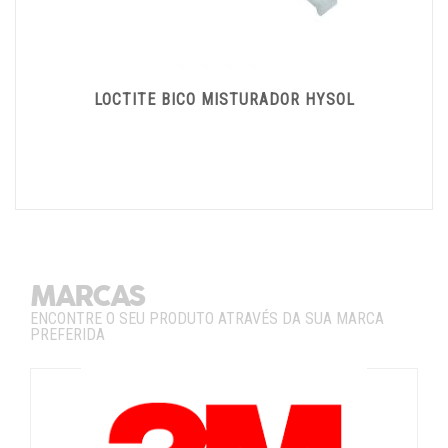
LOCTITE BICO MISTURADOR HYSOL
MARCAS
ENCONTRE O SEU PRODUTO ATRAVÉS DA SUA MARCA
PREFERIDA