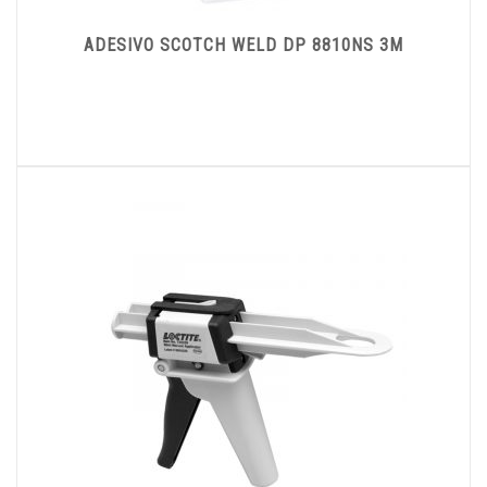
ADESIVO SCOTCH WELD DP 8810NS 3M