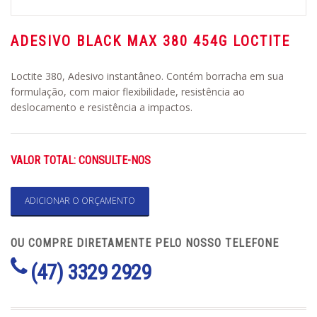
ADESIVO BLACK MAX 380 454G LOCTITE
Loctite 380, Adesivo instantâneo. Contém borracha em sua
formulação, com maior flexibilidade, resistência ao
deslocamento e resistência a impactos.
VALOR TOTAL: CONSULTE-NOS
ADICIONAR O ORÇAMENTO
OU COMPRE DIRETAMENTE PELO NOSSO TELEFONE
(47) 3329 2929