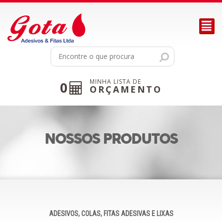
²
MINHA LISTA DE
0
ORÇAMENTO
NOSSOS PRODUTOS
ADESIVOS, COLAS, FITAS ADESIVAS E LIXAS