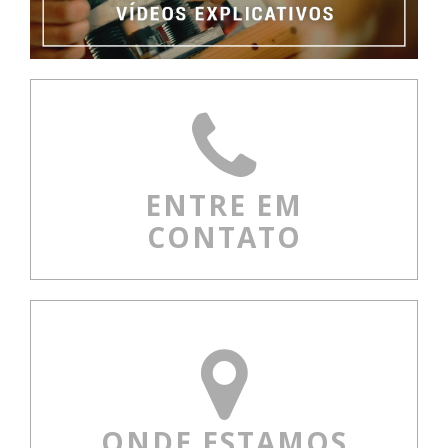
ENTRE EM
CONTATO
ONDE ESTAMOS