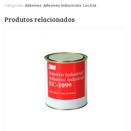
Categorias:
Adesivos
,
Adesivos Industriais
,
Loctite
Produtos relacionados