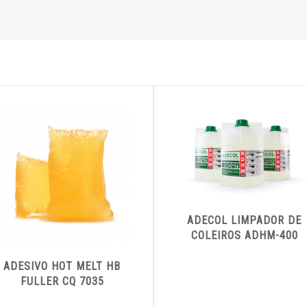
ADECOL LIMPADOR DE
COLEIROS ADHM-400
ADESIVO HOT MELT HB
FULLER CQ 7035