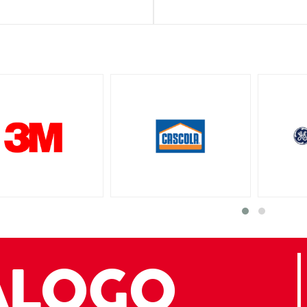
ÁLOGO