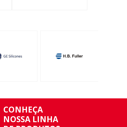
CONHEÇA
NOSSA LINHA