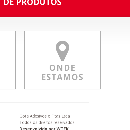
DE PRODUTOS
M
ONDE
ESTAMOS
Gota Adesivos e Fitas Ltda
Todos os direitos reservados
Desenvolvido por WTEK