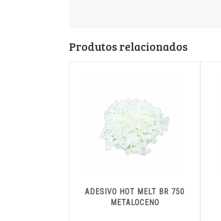
Produtos relacionados
ADESIVO HOT MELT BR 750
METALOCENO