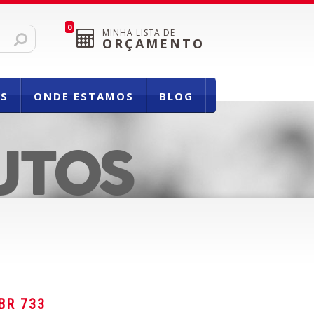
0
MINHA LISTA DE
ORÇAMENTO
OS
ONDE ESTAMOS
BLOG
UTOS
BR 733