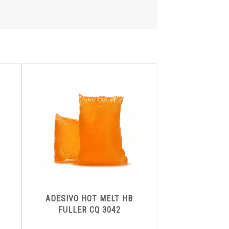
ADESIVO HOT MELT HB
FULLER CQ 3042