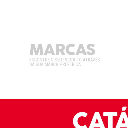
MARCAS
ENCONTRE O SEU PRODUTO ATRAVÉS
DA SUA MARCA PREFERIDA
CAT