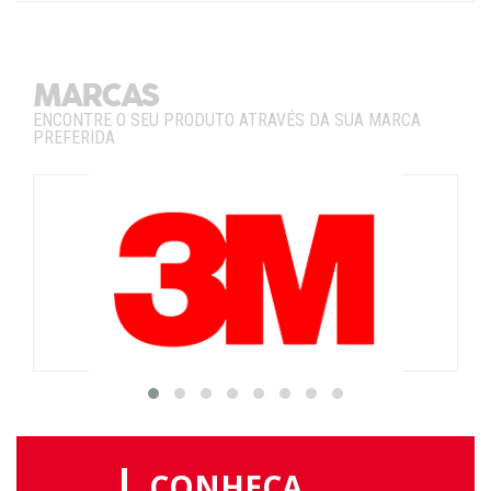
MARCAS
ENCONTRE O SEU PRODUTO ATRAVÉS DA SUA MARCA
PREFERIDA
CONHEÇA