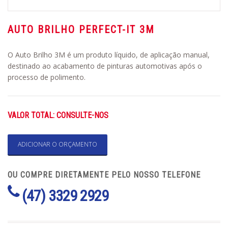
AUTO BRILHO PERFECT-IT 3M
O Auto Brilho 3M é um produto líquido, de aplicação manual,
destinado ao acabamento de pinturas automotivas após o
processo de polimento.
VALOR TOTAL: CONSULTE-NOS
ADICIONAR O ORÇAMENTO
OU COMPRE DIRETAMENTE PELO NOSSO TELEFONE
(47) 3329 2929