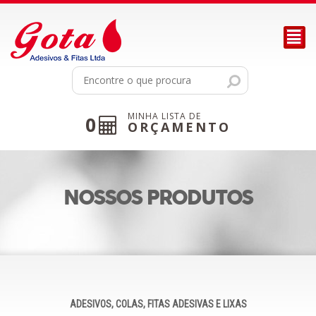
²
MINHA LISTA DE
0
ORÇAMENTO
NOSSOS PRODUTOS
ADESIVOS, COLAS, FITAS ADESIVAS E LIXAS