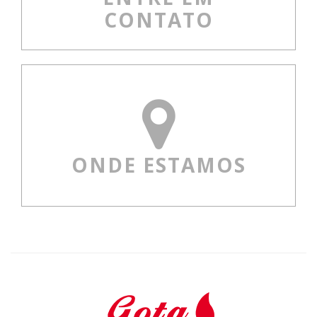
CONTATO
ONDE ESTAMOS