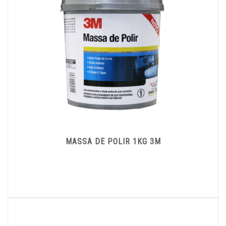
MASSA DE POLIR 1KG 3M