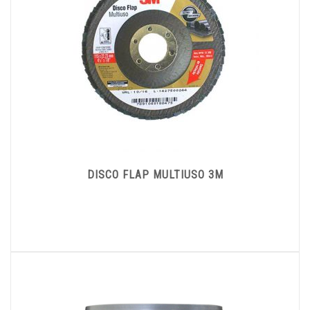
DISCO FLAP MULTIUSO 3M