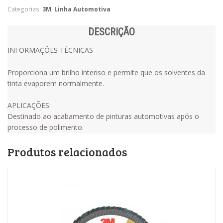
Categorias:
3M
,
Linha Automotiva
DESCRIÇÃO
INFORMAÇÕES TÉCNICAS
Proporciona um brilho intenso e permite que os solventes da
tinta evaporem normalmente.
APLICAÇÕES:
Destinado ao acabamento de pinturas automotivas após o
processo de polimento.
Produtos relacionados