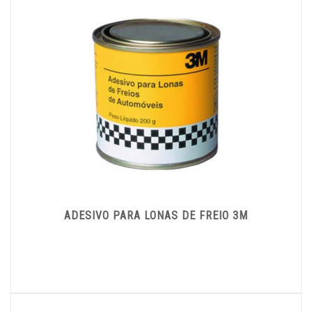
ADESIVO PARA LONAS DE FREIO 3M