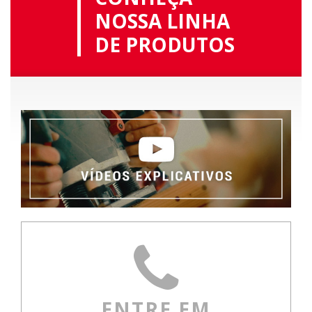
NOSSA LINHA
DE PRODUTOS
ENTRE EM