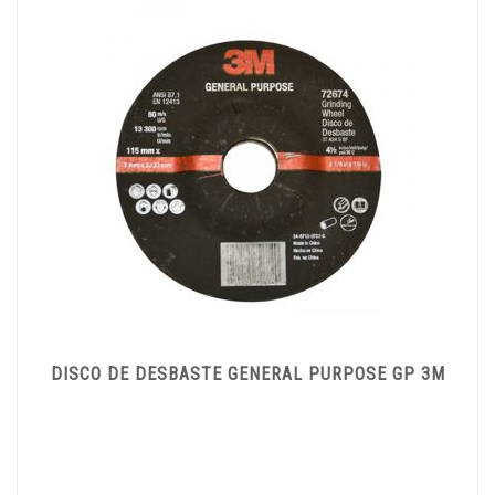
DISCO DE DESBASTE GENERAL PURPOSE GP 3M