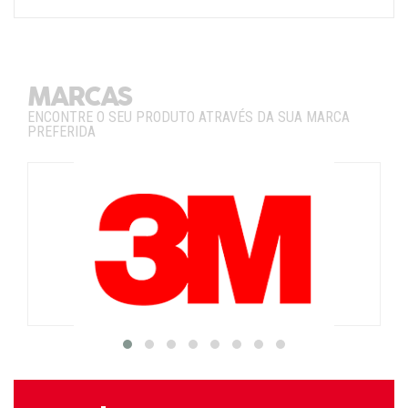
MARCAS
ENCONTRE O SEU PRODUTO ATRAVÉS DA SUA MARCA
PREFERIDA