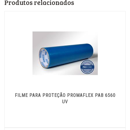
Produtos relacionados
FILME PARA PROTEÇÃO PROMAFLEX PAB 6560
UV