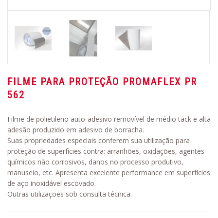
FILME PARA PROTEÇÃO PROMAFLEX PR
562
Filme de polietileno auto-adesivo removível de médio tack e alta
adesão produzido em adesivo de borracha.
Suas propriedades especiais conferem sua utilização para
proteção de superfícies contra: arranhões, oxidações, agentes
químicos não corrosivos, danos no processo produtivo,
manuseio, etc. Apresenta excelente performance em superfícies
de aço inoxidável escovado.
Outras utilizações sob consulta técnica.