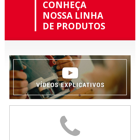
CONHEÇA
NOSSA LINHA
DE PRODUTOS