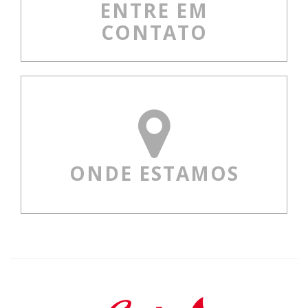
ENTRE EM
CONTATO
ONDE ESTAMOS