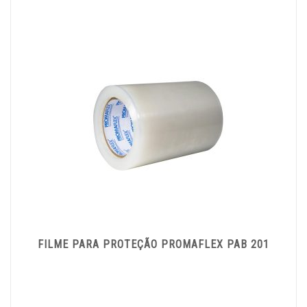
FILME PARA PROTEÇÃO PROMAFLEX PAB 201