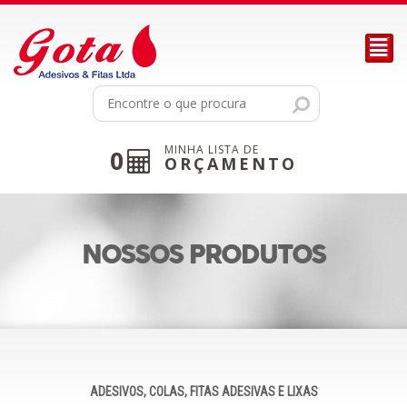
²
MINHA LISTA DE
0
ORÇAMENTO
NOSSOS PRODUTOS
ADESIVOS, COLAS, FITAS ADESIVAS E LIXAS