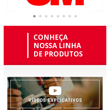
CONHEÇA
NOSSA LINHA
DE PRODUTOS