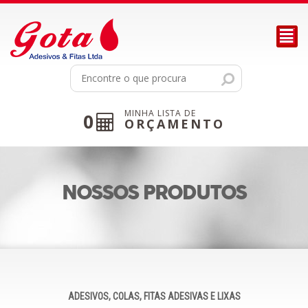
²
MINHA LISTA DE
0
ORÇAMENTO
NOSSOS PRODUTOS
ADESIVOS, COLAS, FITAS ADESIVAS E LIXAS