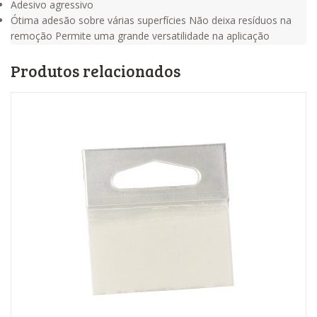
Adesivo agressivo
Ótima adesão sobre várias superfícies Não deixa resíduos na
remoção Permite uma grande versatilidade na aplicação
Produtos relacionados