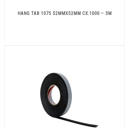
HANG TAB 1075 52MMX52MM CX.1000 – 3M