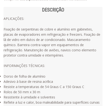
DESCRIÇÃO
APLICAÇÕES:
Fixação de serpentinas de cobre e alumínio em gabinetes,
placas de evaporadores em refrigeração e freezers. Fixação de
lã de vidro em dutos de ar condicionado. Mascaramento
químico. Barreira contra vapor em equipamentos de
refrigeração. Manutenção de aviões, navios como elemento
protetor contra umidade e intempéries.
INFORMAÇÕES TÉCNICAS:
Dorso de folha de alumínio
Adesivo à base de resina acrílica
Resiste a temperaturas de 54 Graus C a 150 Graus C
Rolos de 50 mm x 30 m
Resistente à umidade e solventes
Reflete a luz e calor, boa maleabilidade para superfícies curvas