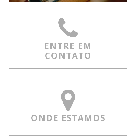
ENTRE EM
CONTATO
ONDE ESTAMOS