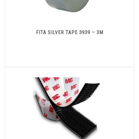
FITA SILVER TAPE 3939 – 3M