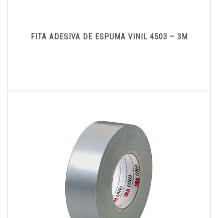
FITA ADESIVA DE ESPUMA VINIL 4503 – 3M