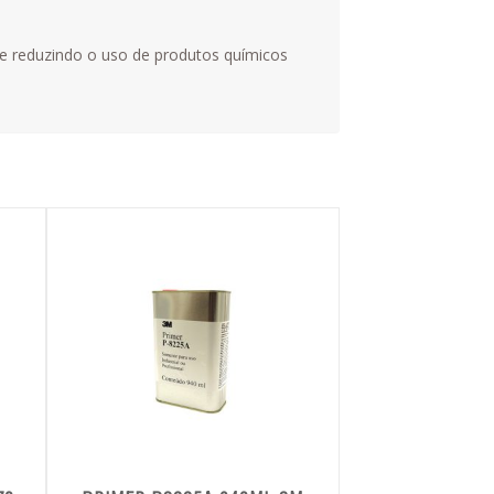
 e reduzindo o uso de produtos químicos