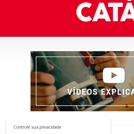
CAT
Controle sua privacidade