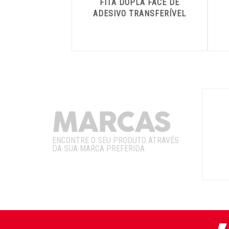
FITA DUPLA FACE DE
ADESIVO TRANSFERÍVEL
9472LE – 3M
MARCAS
ENCONTRE O SEU PRODUTO ATRAVÉS
DA SUA MARCA PREFERIDA