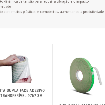
o dinâmica da tensão para reduzir a vibração e o impacto
umidade
ão para muitos plásticos e compósitos, aumentando a produtividade
ITA DUPLA FACE ADESIVO
TRANSFERÍVEL 9767 3M