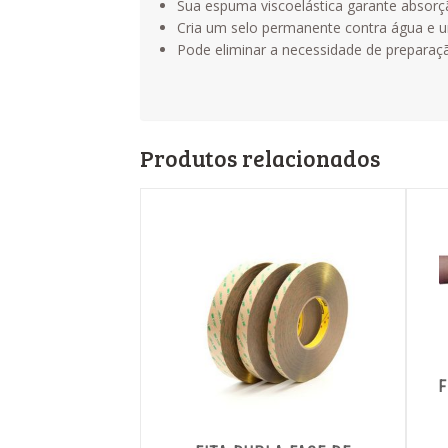
Sua espuma viscoelástica garante absorçã
Cria um selo permanente contra água e 
Pode eliminar a necessidade de preparaç
Produtos relacionados
F