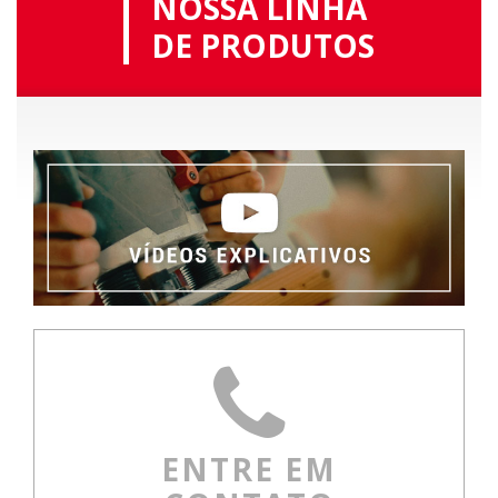
NOSSA LINHA
DE PRODUTOS
ENTRE EM