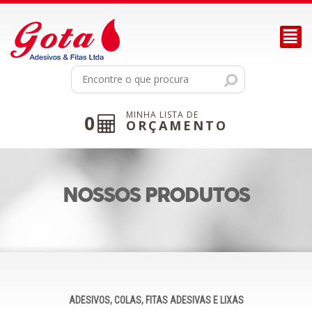
²
MINHA LISTA DE
0
ORÇAMENTO
NOSSOS PRODUTOS
ADESIVOS, COLAS, FITAS ADESIVAS E LIXAS