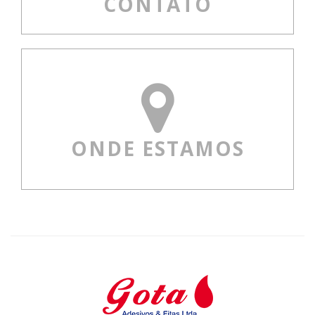
CONTATO
ONDE ESTAMOS