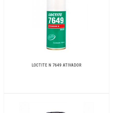
LOCTITE N 7649 ATIVADOR