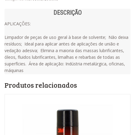
DESCRIÇÃO
APLICAÇÕES:
Limpador de peças de uso geral à base de solvente; Não deixa
resíduos; Ideal para aplicar antes de aplicações de união e
vedação adesiva; Elimina a maioria das massas lubrificantes,
óleos, fluidos lubrificantes, limalhas e rebarbas de todas as
superfícies. Área de aplicação: Indústria metalúrgica, oficinas,
máquinas
Produtos relacionados