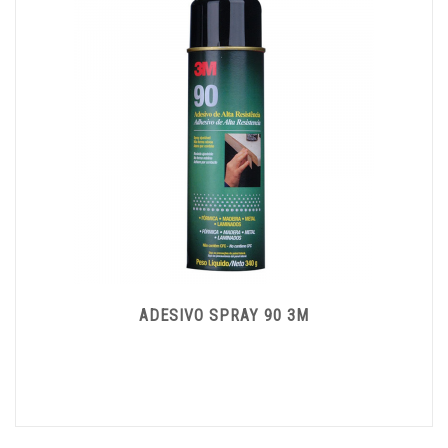
ADESIVO SPRAY 90 3M