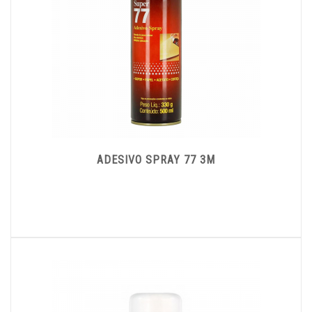
ADESIVO SPRAY 77 3M