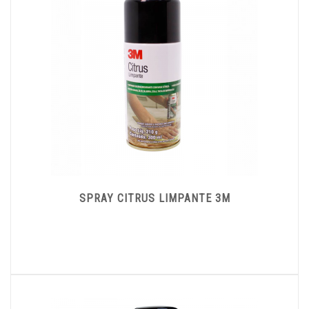
SPRAY CITRUS LIMPANTE 3M