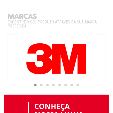
MARCAS
ENCONTRE O SEU PRODUTO ATRAVÉS DA SUA MARCA
PREFERIDA
CONHEÇA