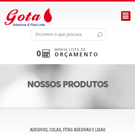
²
MINHA LISTA DE
0
ORÇAMENTO
NOSSOS PRODUTOS
ADESIVOS, COLAS, FITAS ADESIVAS E LIXAS