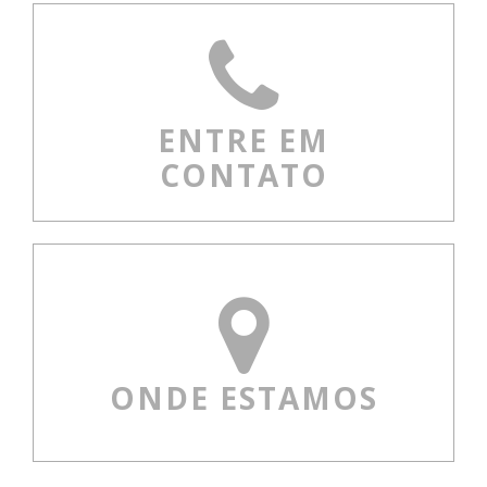
ENTRE EM
CONTATO
ONDE ESTAMOS