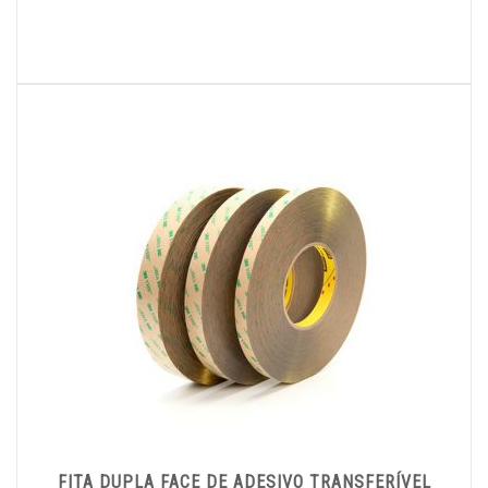
FITA DUPLA FACE DE ADESIVO TRANSFERÍVEL