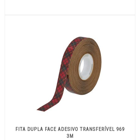
FITA DUPLA FACE ADESIVO TRANSFERÍVEL 969
3M