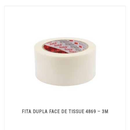
FITA DUPLA FACE DE TISSUE 4869 – 3M