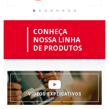
CONHEÇA
NOSSA LINHA
DE PRODUTOS