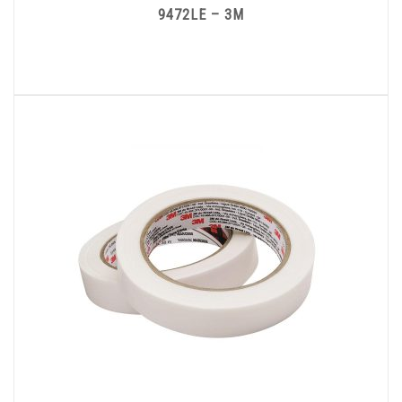
9472LE – 3M