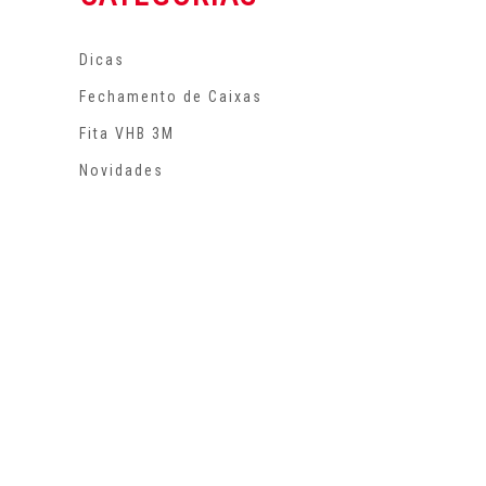
Dicas
Fechamento de Caixas
Fita VHB 3M
Novidades