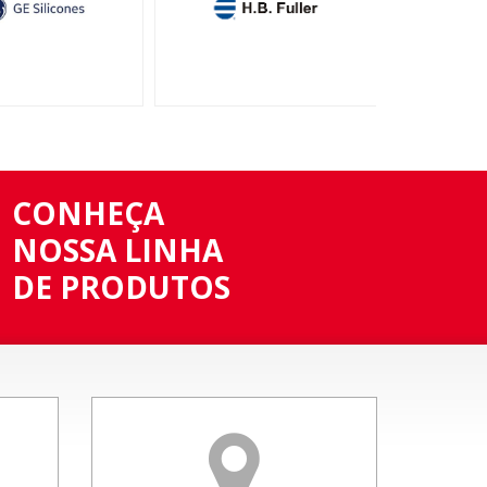
CONHEÇA
NOSSA LINHA
DE PRODUTOS