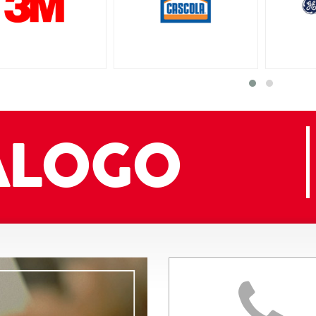
ÁLOGO