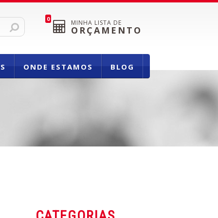
0
MINHA LISTA DE
ORÇAMENTO
OS
ONDE ESTAMOS
BLOG
CATEGORIAS