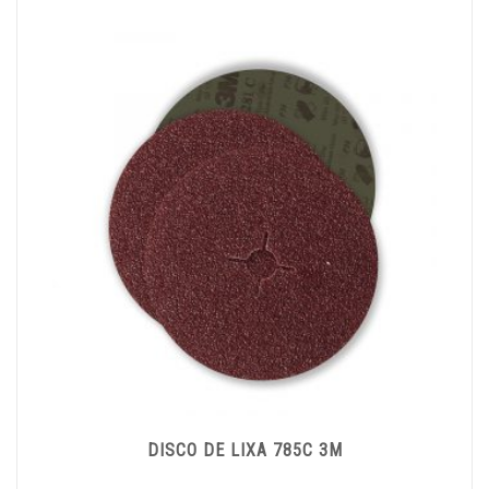
DISCO DE LIXA 785C 3M