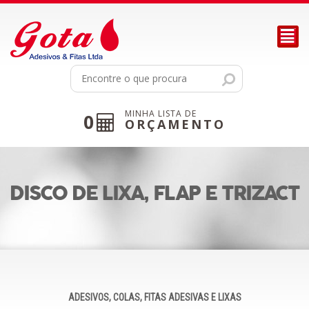
²
MINHA LISTA DE
0
ORÇAMENTO
DISCO DE LIXA, FLAP E TRIZACT
ADESIVOS, COLAS, FITAS ADESIVAS E LIXAS