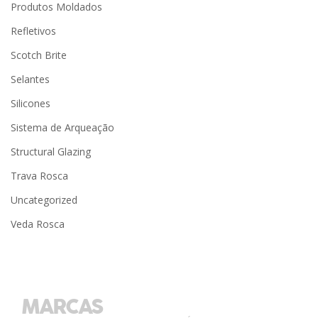
Produtos Moldados
Refletivos
Scotch Brite
Selantes
Silicones
Sistema de Arqueação
Structural Glazing
Trava Rosca
Uncategorized
Veda Rosca
MARCAS