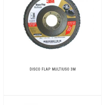
DISCO FLAP MULTIUSO 3M