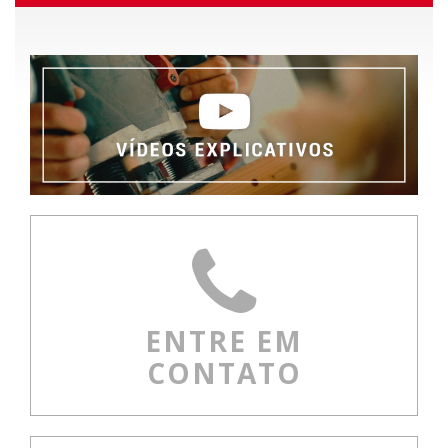
ENTRE EM
CONTATO