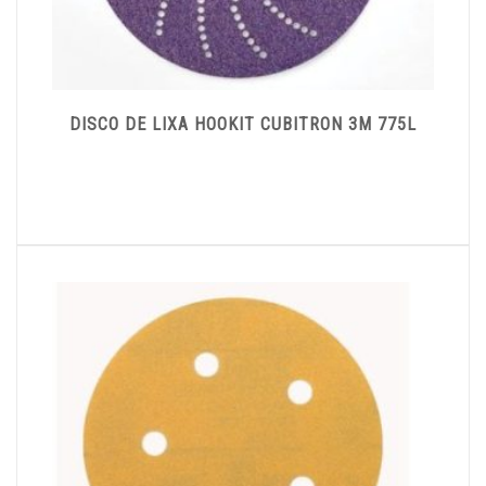
DISCO DE LIXA HOOKIT CUBITRON 3M 775L