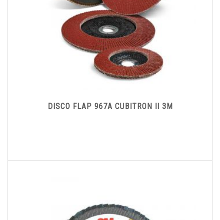
DISCO FLAP 967A CUBITRON II 3M