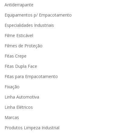
Antiderrapante
Equipamentos p/ Empacotamento
Especialidades Industriais
Filme Esticável
Filmes de Proteção
Fitas Crepe
Fitas Dupla Face
Fitas para Empacotamento
Fixação
Linha Automotiva
Linha Elétricos
Marcas
Produtos Limpeza Industrial