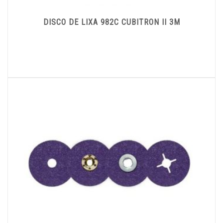
DISCO DE LIXA 982C CUBITRON II 3M