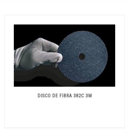
DISCO DE FIBRA 382C 3M