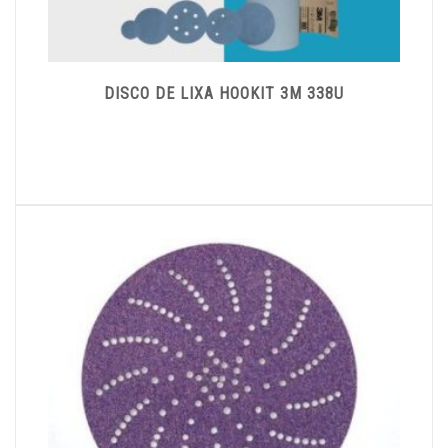
DISCO DE LIXA HOOKIT 3M 338U