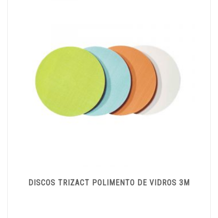
DISCOS TRIZACT POLIMENTO DE VIDROS 3M