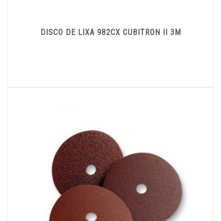
DISCO DE LIXA 982CX CUBITRON II 3M