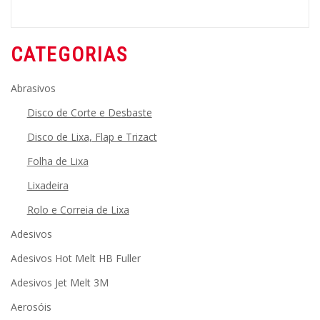
CATEGORIAS
Abrasivos
Disco de Corte e Desbaste
Disco de Lixa, Flap e Trizact
Folha de Lixa
Lixadeira
Rolo e Correia de Lixa
Adesivos
Adesivos Hot Melt HB Fuller
Adesivos Jet Melt 3M
Aerosóis