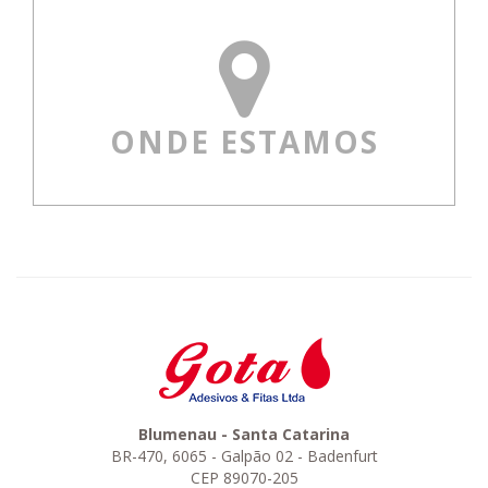
ONDE ESTAMOS
Blumenau - Santa Catarina
BR-470, 6065 - Galpão 02 - Badenfurt
CEP 89070-205