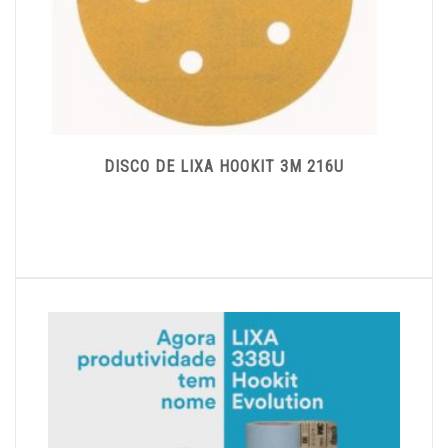
DISCO DE LIXA HOOKIT 3M 216U