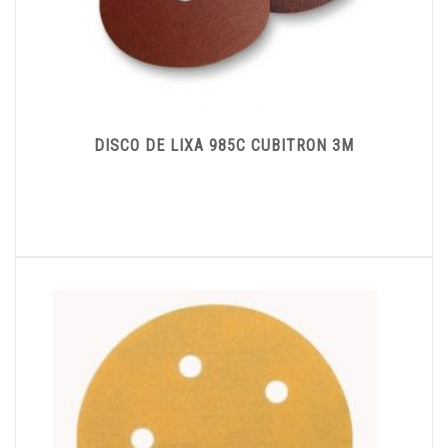
DISCO DE LIXA 985C CUBITRON 3M