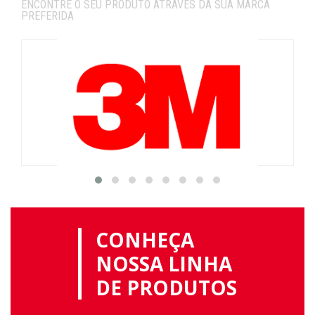
ENCONTRE O SEU PRODUTO ATRAVÉS DA SUA MARCA
PREFERIDA
CONHEÇA
NOSSA LINHA
DE PRODUTOS