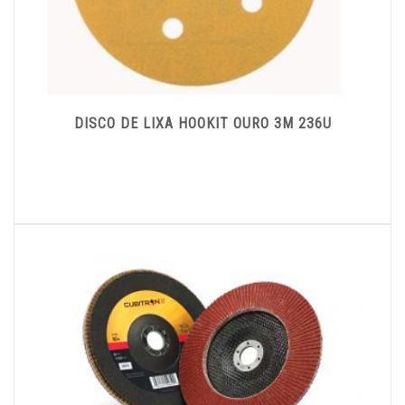
DISCO DE LIXA HOOKIT OURO 3M 236U