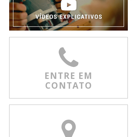
ENTRE EM
CONTATO