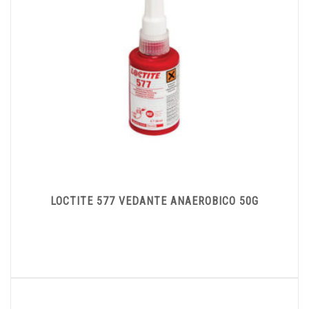
LOCTITE 577 VEDANTE ANAEROBICO 50G