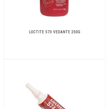
LOCTITE 573 VEDANTE 250G