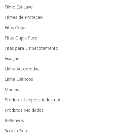
Filme Esticável
Filmes de Proteção
Fitas Crepe
Fitas Dupla Face
Fitas para Empacotamento
Fixação
Linha Automotiva
Linha Elétricos
Marcas
Produtos Limpeza Industrial
Produtos Moldados
Refletivos
Scotch Brite