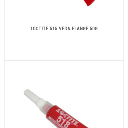
LOCTITE 515 VEDA FLANGE 50G