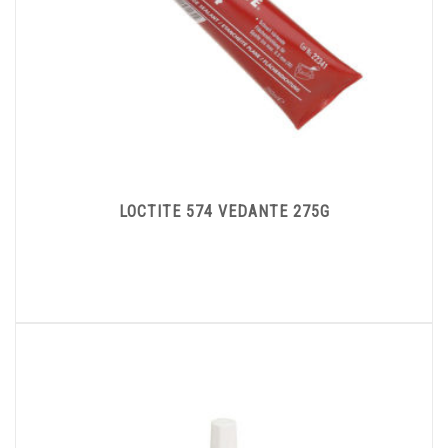
LOCTITE 574 VEDANTE 275G