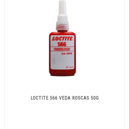
LOCTITE 566 VEDA ROSCAS 50G