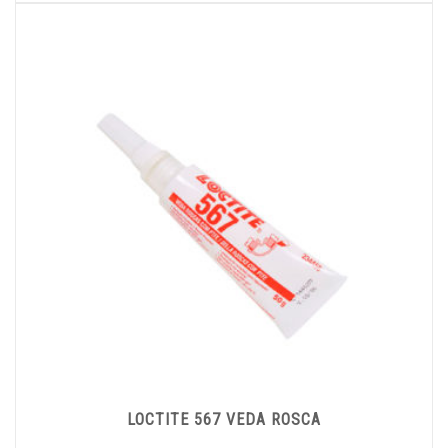
LOCTITE 567 VEDA ROSCA