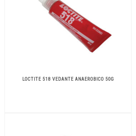
LOCTITE 518 VEDANTE ANAEROBICO 50G