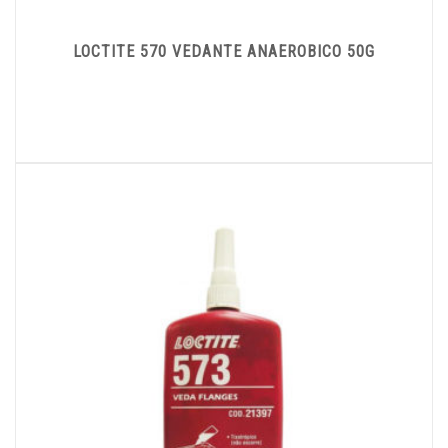
LOCTITE 570 VEDANTE ANAEROBICO 50G