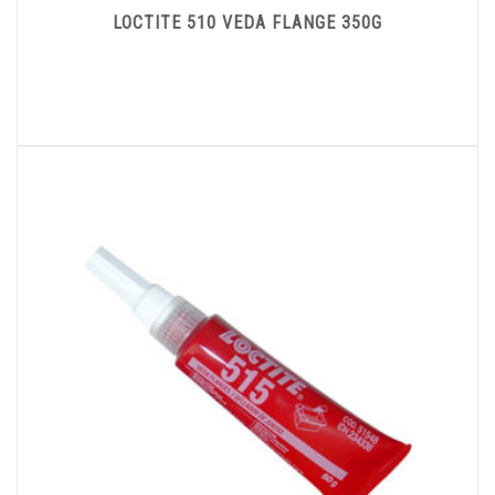
LOCTITE 510 VEDA FLANGE 350G