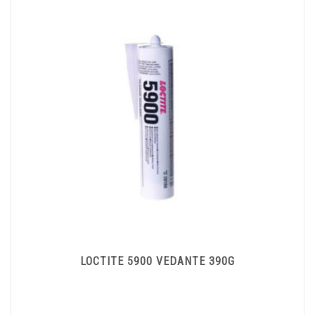
LOCTITE 5900 VEDANTE 390G