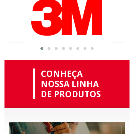
CONHEÇA
NOSSA LINHA
DE PRODUTOS