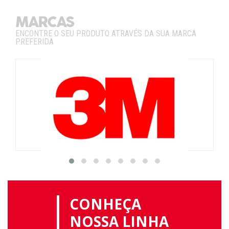
MARCAS
ENCONTRE O SEU PRODUTO ATRAVÉS DA SUA MARCA
PREFERIDA
CONHEÇA
NOSSA LINHA