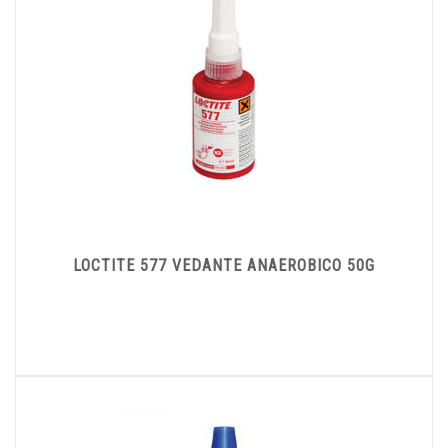
LOCTITE 577 VEDANTE ANAEROBICO 50G