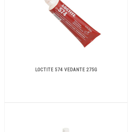
LOCTITE 574 VEDANTE 275G