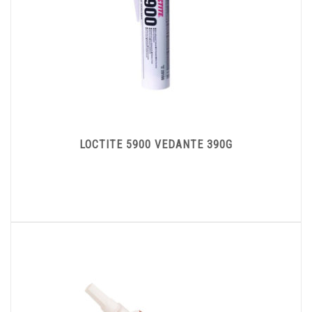
LOCTITE 5900 VEDANTE 390G