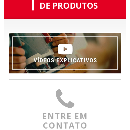
DE PRODUTOS
ENTRE EM
CONTATO