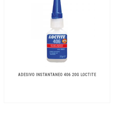
ADESIVO INSTANTANEO 406 20G LOCTITE