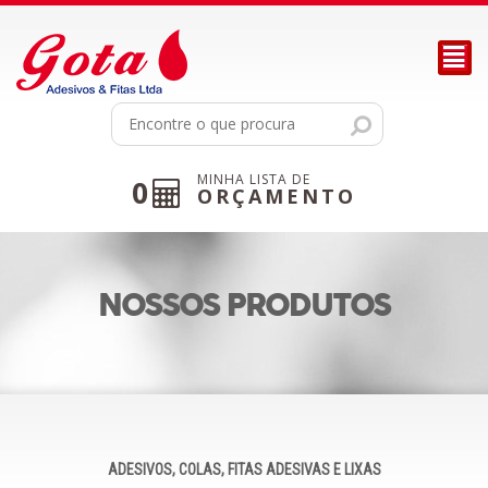
²
MINHA LISTA DE
0
ORÇAMENTO
NOSSOS PRODUTOS
ADESIVOS, COLAS, FITAS ADESIVAS E LIXAS