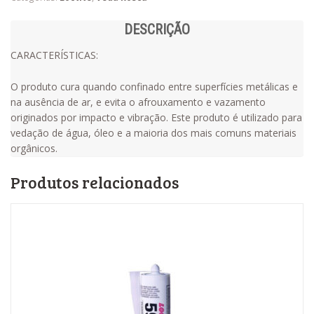
DESCRIÇÃO
CARACTERÍSTICAS:
O produto cura quando confinado entre superfícies metálicas e
na ausência de ar, e evita o afrouxamento e vazamento
originados por impacto e vibração. Este produto é utilizado para
vedação de água, óleo e a maioria dos mais comuns materiais
orgânicos.
Produtos relacionados