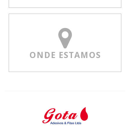
ONDE ESTAMOS